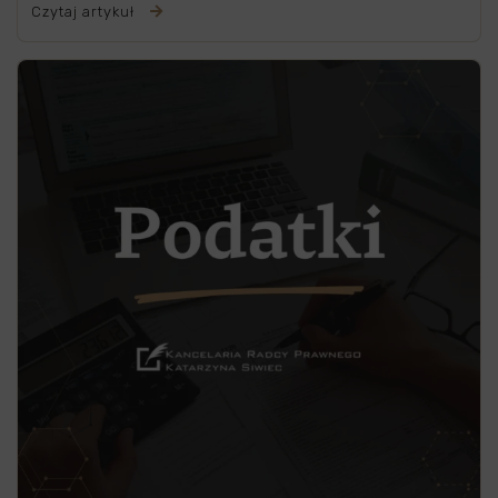
Czytaj artykuł