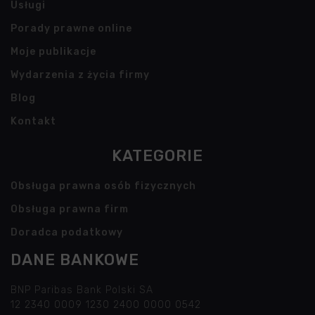
Usługi
Porady prawne online
Moje publikacje
Wydarzenia z życia firmy
Blog
Kontakt
KATEGORIE
Obsługa prawna osób fizycznych
Obsługa prawna firm
Doradca podatkowy
DANE BANKOWE
BNP Paribas Bank Polski SA
12 2340 0009 1230 2400 0000 0542