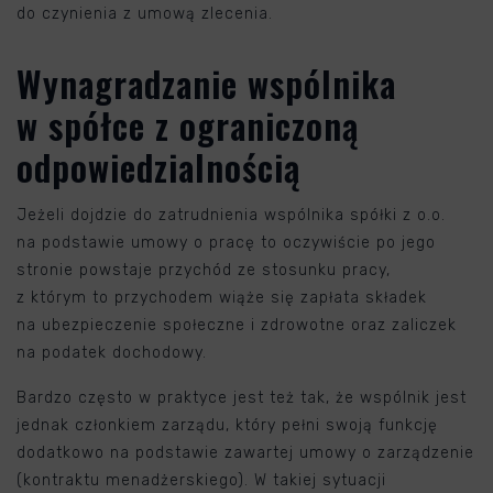
do czynienia z umową zlecenia.
Wynagradzanie wspólnika
w spółce z ograniczoną
odpowiedzialnością
Jeżeli dojdzie do zatrudnienia wspólnika spółki z o.o.
na podstawie umowy o pracę to oczywiście po jego
stronie powstaje przychód ze stosunku pracy,
z którym to przychodem wiąże się zapłata składek
na ubezpieczenie społeczne i zdrowotne oraz zaliczek
na podatek dochodowy.
Bardzo często w praktyce jest też tak, że wspólnik jest
jednak członkiem zarządu, który pełni swoją funkcję
dodatkowo na podstawie zawartej umowy o zarządzenie
(kontraktu menadżerskiego). W takiej sytuacji