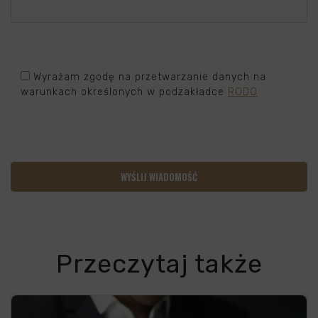
Wyrażam zgodę na przetwarzanie danych na
warunkach określonych w podzakładce
RODO
Przeczytaj także