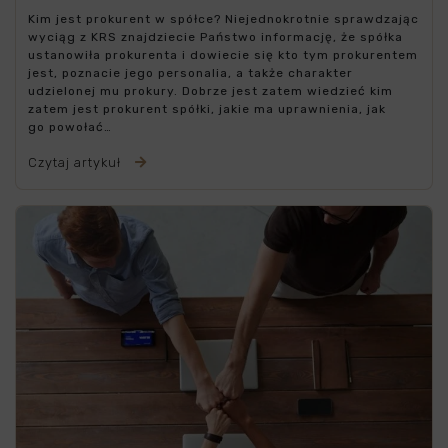
Kim jest prokurent w spółce? Niejednokrotnie sprawdzając
wyciąg z KRS znajdziecie Państwo informację, że spółka
ustanowiła prokurenta i dowiecie się kto tym prokurentem
jest, poznacie jego personalia, a także charakter
udzielonej mu prokury. Dobrze jest zatem wiedzieć kim
zatem jest prokurent spółki, jakie ma uprawnienia, jak
go powołać…
Czytaj artykuł