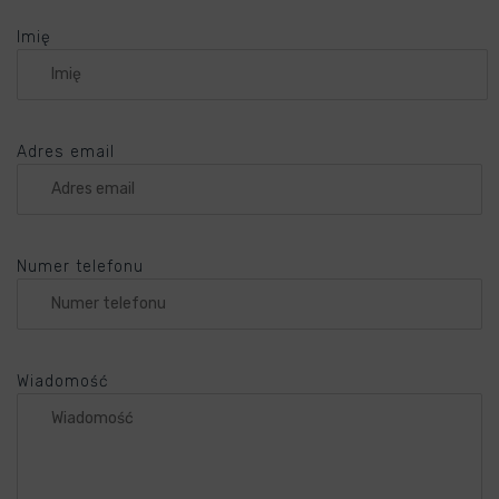
Imię
Adres email
Numer telefonu
Wiadomość