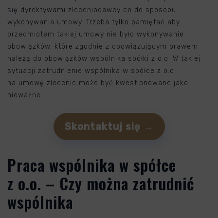
się dyrektywami zleceniodawcy co do sposobu
wykonywania umowy. Trzeba tylko pamiętać aby
przedmiotem takiej umowy nie było wykonywanie
obowiązków, które zgodnie z obowiązującym prawem
należą do obowiązków wspólnika spółki z o.o. W takiej
sytuacji zatrudnienie wspólnika w spółce z o.o.
na umowę zlecenie może być kwestionowane jako
nieważne.
Skontaktuj się →
Praca wspólnika w spółce
z o.o. – Czy można zatrudnić
wspólnika