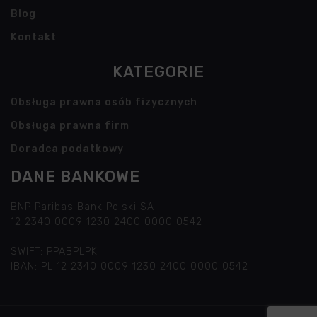
Blog
Kontakt
KATEGORIE
Obsługa prawna osób fizycznych
Obsługa prawna firm
Doradca podatkowy
DANE BANKOWE
BNP Paribas Bank Polski SA
12 2340 0009 1230 2400 0000 0542
SWIFT: PPABPLPK
IBAN: PL 12 2340 0009 1230 2400 0000 0542