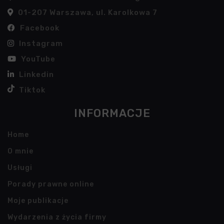
01-207 Warszawa, ul. Karolkowa 7
Facebook
Instagram
YouTube
Linkedin
Tiktok
INFORMACJE
Home
O mnie
Usługi
Porady prawne online
Moje publikacje
Wydarzenia z życia firmy