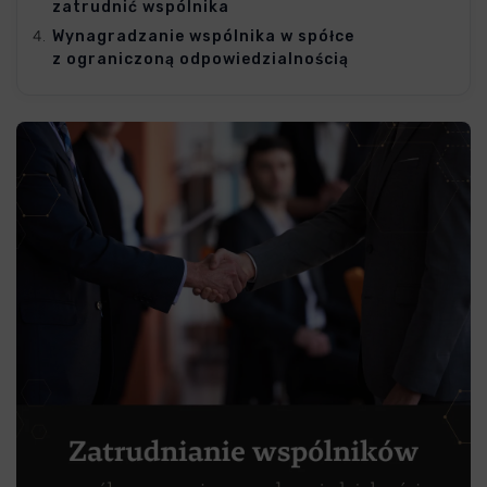
zatrudnić wspólnika
Wynagradzanie wspólnika w spółce
z ograniczoną odpowiedzialnością