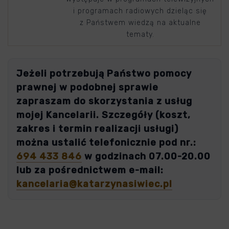
i programach radiowych dzieląc się
z Państwem wiedzą na aktualne
tematy.
Jeżeli potrzebują Państwo pomocy
prawnej w podobnej sprawie
zapraszam do skorzystania z usług
mojej Kancelarii. Szczegóły (koszt,
zakres i termin realizacji usługi)
można ustalić telefonicznie pod nr.:
694 433 846
w godzinach 07.00-20.00
lub za pośrednictwem e-mail:
kancelaria@katarzynasiwiec.pl