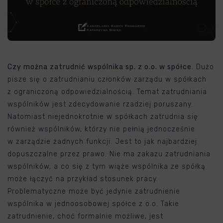
Czy można zatrudnić wspólnika sp. z o.o. w spółce
. Dużo
pisze się o zatrudnianiu członków zarządu w spółkach
z ograniczoną odpowiedzialnością. Temat zatrudniania
wspólników jest zdecydowanie rzadziej poruszany.
Natomiast niejednokrotnie w spółkach zatrudnia się
również wspólników, którzy nie pełnią jednocześnie
w zarządzie żadnych funkcji. Jest to jak najbardziej
dopuszczalne przez prawo. Nie ma zakazu zatrudniania
wspólników, a co się z tym wiąże wspólnika ze spółką
może łączyć na przykład stosunek pracy.
Problematyczne może być jedynie zatrudnienie
wspólnika w jednoosobowej spółce z o.o. Takie
zatrudnienie, choć formalnie możliwe, jest